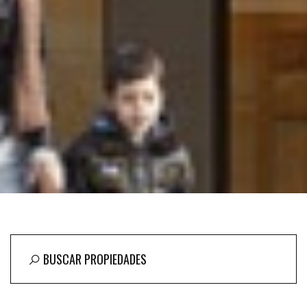
BUSCAR PROPIEDADES