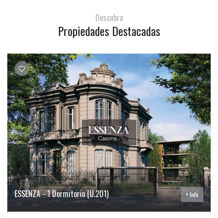
Descubra
Propiedades Destacadas
ESSENZA - 1 Dormitorio (U.201)
+ Info