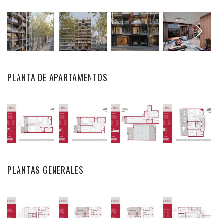
PLANTA DE APARTAMENTOS
PLANTAS GENERALES