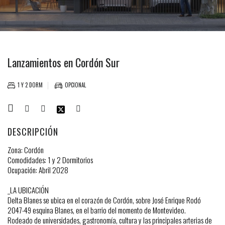
Lanzamientos en Cordón Sur
1 Y 2 DORM
OPCIONAL
DESCRIPCIÓN
Zona: Cordón
Comodidades: 1 y 2 Dormitorios
Ocupación: Abril 2028
_LA UBICACIÓN
Delta Blanes se ubica en el corazón de Cordón, sobre José Enrique Rodó
2047-49 esquina Blanes, en el barrio del momento de Montevideo.
Rodeado de universidades, gastronomía, cultura y las principales arterias de