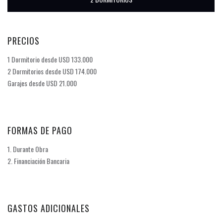
PRECIOS
1 Dormitorio desde USD 133.000
2 Dormitorios desde USD 174.000
Garajes desde USD 21.000
FORMAS DE PAGO
1. Durante Obra
2. Financiación Bancaria
GASTOS ADICIONALES