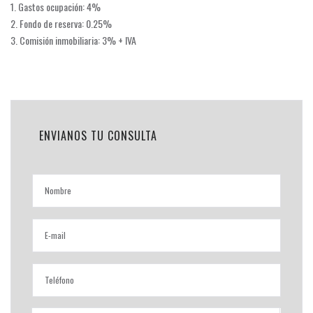
1. Gastos ocupación: 4%
2. Fondo de reserva: 0.25%
3. Comisión inmobiliaria: 3% + IVA
ENVIANOS TU CONSULTA