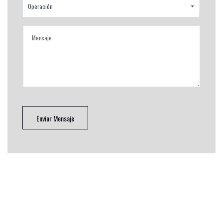
Operación
Enviar Mensaje