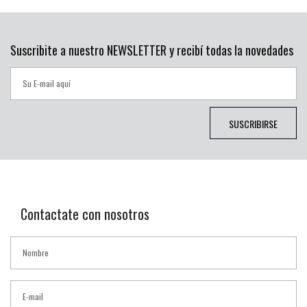
Suscribite a nuestro NEWSLETTER y recibí todas la novedades
SUSCRIBIRSE
Contactate con nosotros