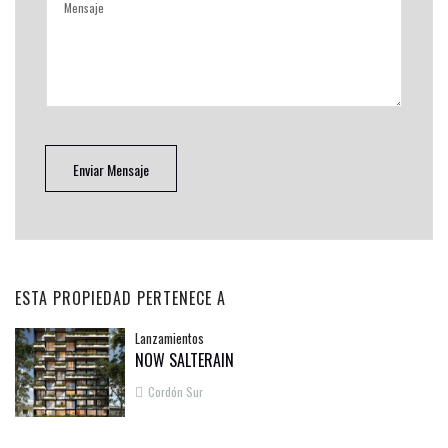
Enviar Mensaje
ESTA PROPIEDAD PERTENECE A
Lanzamientos
NOW SALTERAIN
Cordón Sur