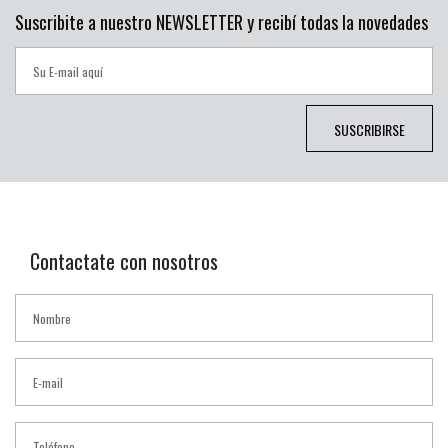
Suscribite a nuestro NEWSLETTER y recibí todas la novedades
SUSCRIBIRSE
Contactate con nosotros