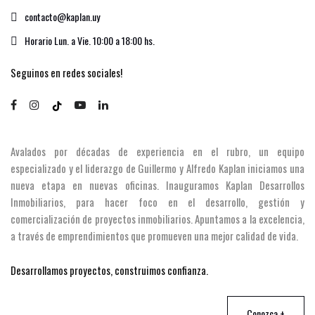
contacto@kaplan.uy
Horario Lun. a Vie. 10:00 a 18:00 hs.
Seguinos en redes sociales!
Avalados por décadas de experiencia en el rubro, un equipo
especializado y el liderazgo de Guillermo y Alfredo Kaplan iniciamos una
nueva etapa en nuevas oficinas. Inauguramos Kaplan Desarrollos
Inmobiliarios, para hacer foco en el desarrollo, gestión y
comercialización de proyectos inmobiliarios. Apuntamos a la excelencia,
a través de emprendimientos que promueven una mejor calidad de vida.
Desarrollamos proyectos, construimos confianza.
Conozca +