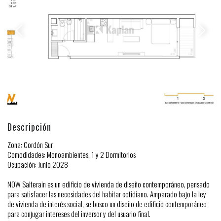
Descripción
Zona: Cordón Sur
Comodidades: Monoambientes, 1 y 2 Dormitorios
Ocupación: Junio 2028
NOW Salterain es un edificio de vivienda de diseño contemporáneo, pensado
para satisfacer las necesidades del habitar cotidiano. Amparado bajo la ley
de vivienda de interés social, se busco un diseño de edificio contemporáneo
para conjugar intereses del inversor y del usuario final.