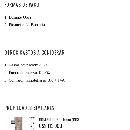
FORMAS DE PAGO
1. Durante Obra
2. Financiación Bancaria
OTROS GASTOS A CONIDERAR
1. Gastos ocupación:
4,5%
2. Fondo de reserva:
0.25%
3. Comisión inmobiliaria:
3% + IVA
PROPIEDADES SIMILARES
DOMINI HOUSE - Mono (1103)
U$S 113.000