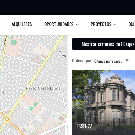
ALQUILERES
OPORTUNIDADES
PROYECTOS
QUI
Mostrar criterios de Búsque
Ordenar por:
Últimas ingresadas
ESSENZA