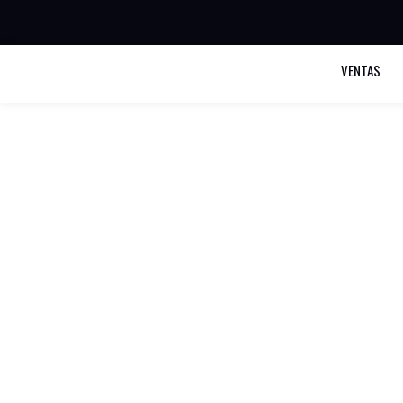
VENTAS