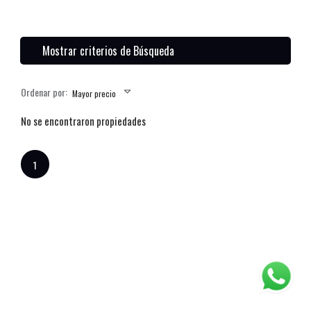
Mostrar criterios de Búsqueda
Ordenar por:
Mayor precio
No se encontraron propiedades
1