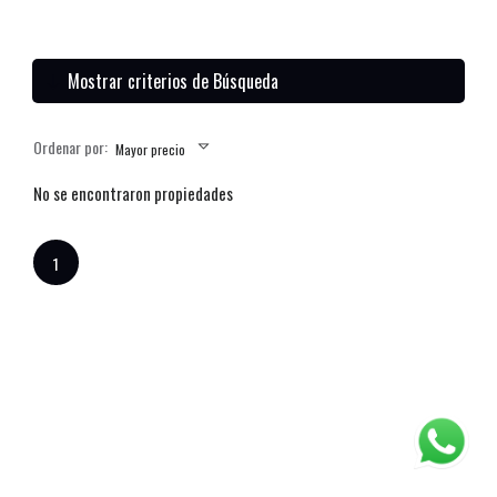
Mostrar criterios de Búsqueda
Ordenar por:
Mayor precio
No se encontraron propiedades
1