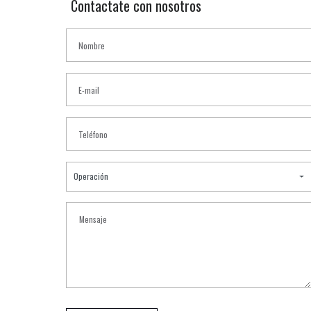
Contactate con nosotros
Operación