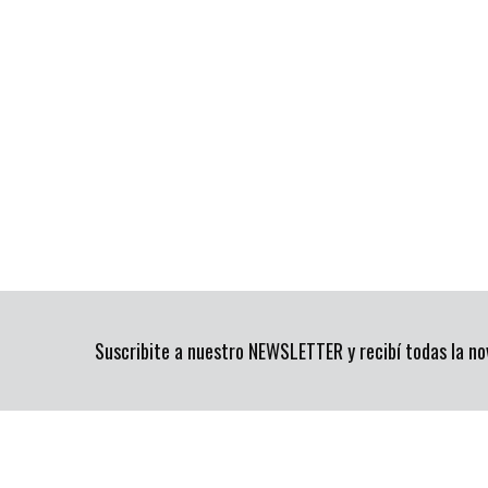
Suscribite a nuestro NEWSLETTER y recibí todas la n