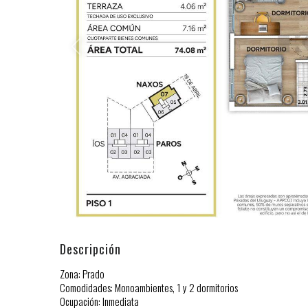
Descripción
Zona: Prado
Comodidades: Monoambientes, 1 y 2 dormitorios
Ocupación: Inmediata