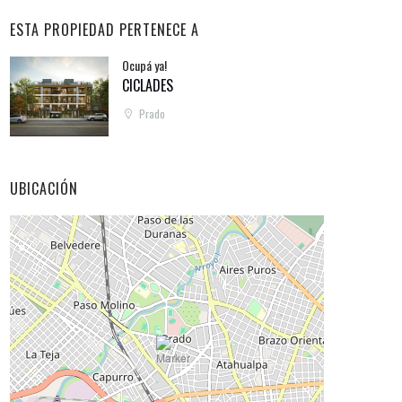
ESTA PROPIEDAD PERTENECE A
Ocupá ya!
CICLADES
Prado
UBICACIÓN