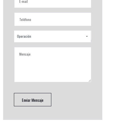
Operación
Enviar Mensaje