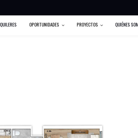
LQUILERES
OPORTUNIDADES
PROYECTOS
QUIÉNES SO