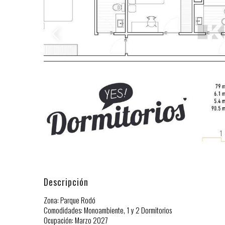
Descripción
Zona: Parque Rodó
Comodidades: Monoambiente, 1 y 2 Dormitorios
Ocupación: Marzo 2027