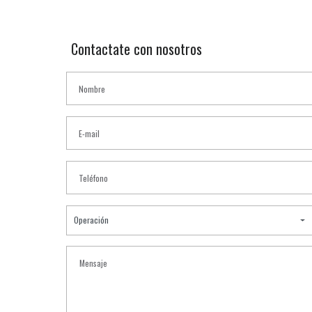
Contactate con nosotros
Operación