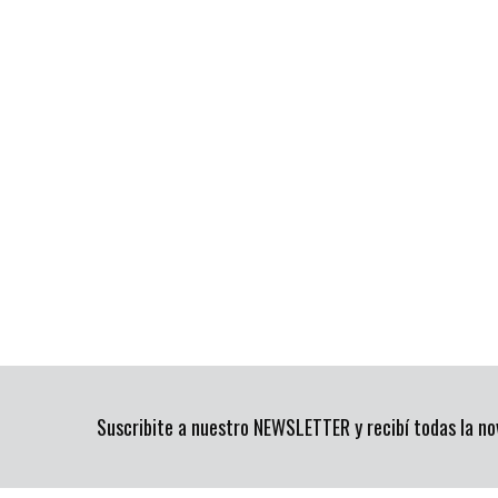
Suscribite a nuestro NEWSLETTER y recibí todas la n