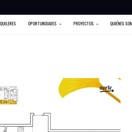
LQUILERES
OPORTUNIDADES
PROYECTOS
QUIÉNES SO