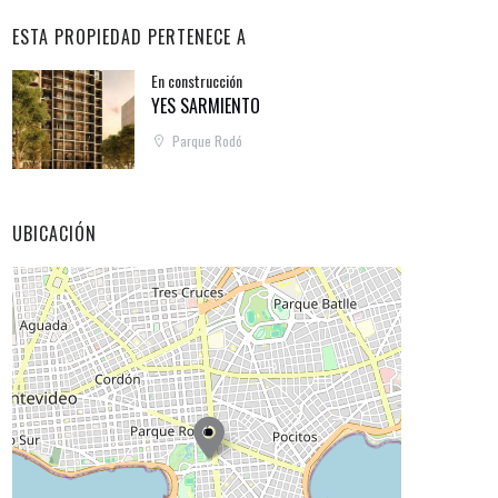
ESTA PROPIEDAD PERTENECE A
En construcción
YES SARMIENTO
Parque Rodó
UBICACIÓN