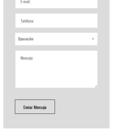
Operación
Enviar Mensaje