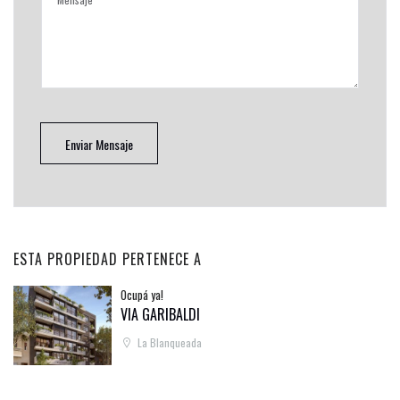
Enviar Mensaje
ESTA PROPIEDAD PERTENECE A
Ocupá ya!
VIA GARIBALDI
La Blanqueada