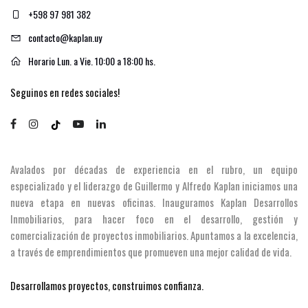
+598 97 981 382
contacto@kaplan.uy
Horario Lun. a Vie. 10:00 a 18:00 hs.
Seguinos en redes sociales!
Avalados por décadas de experiencia en el rubro, un equipo
especializado y el liderazgo de Guillermo y Alfredo Kaplan iniciamos una
nueva etapa en nuevas oficinas. Inauguramos Kaplan Desarrollos
Inmobiliarios, para hacer foco en el desarrollo, gestión y
comercialización de proyectos inmobiliarios. Apuntamos a la excelencia,
a través de emprendimientos que promueven una mejor calidad de vida.
Desarrollamos proyectos, construimos confianza.