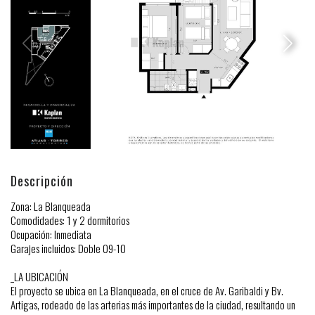
Descripción
Zona: La Blanqueada
Comodidades: 1 y 2 dormitorios
Ocupación: Inmediata
Garajes incluidos: Doble 09-10
_LA UBICACIÓN
El proyecto se ubica en La Blanqueada, en el cruce de Av. Garibaldi y Bv.
Artigas, rodeado de las arterias más importantes de la ciudad, resultando un