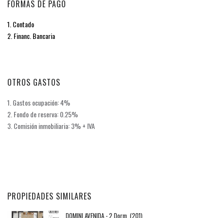
FORMAS DE PAGO
1. Contado
2. Financ. Bancaria
OTROS GASTOS
1. Gastos ocupación: 4%
2. Fondo de reserva: 0.25%
3. Comisión inmobiliaria: 3% + IVA
PROPIEDADES SIMILARES
DOMINI AVENIDA - 2 Dorm. (201)