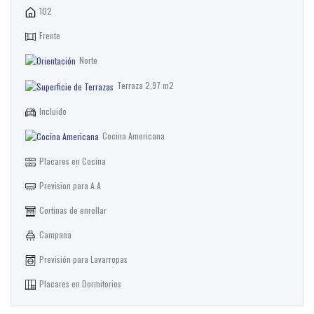
102
Frente
Norte
Terraza 2,97 m2
Incluido
Cocina Americana
Placares en Cocina
Prevision para A.A
Cortinas de enrollar
Campana
Previsión para Lavarropas
Placares en Dormitorios