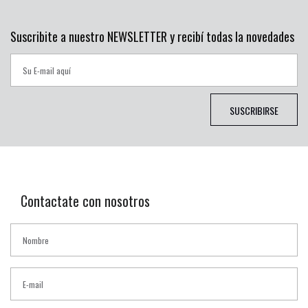
Suscribite a nuestro NEWSLETTER y recibí todas la novedades
SUSCRIBIRSE
Contactate con nosotros