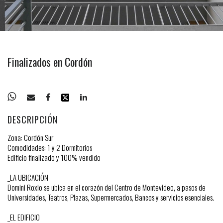
Finalizados en Cordón
DESCRIPCIÓN
Zona: Cordón Sur
Comodidades: 1 y 2 Dormitorios
Edificio finalizado y 100% vendido
_LA UBICACIÓN
Domini Roxlo se ubica en el corazón del Centro de Montevideo, a pasos de
Universidades, Teatros, Plazas, Supermercados, Bancos y servicios esenciales.
_EL EDIFICIO