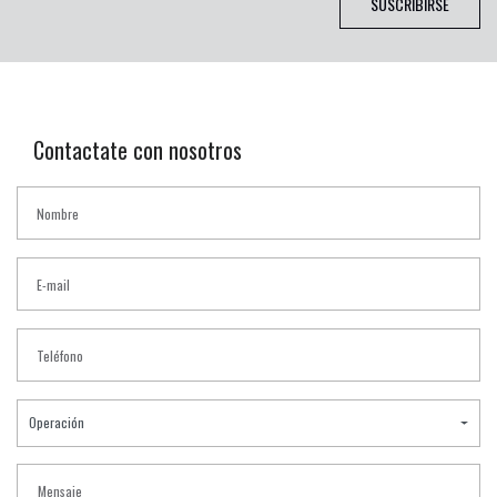
SUSCRIBIRSE
Contactate con nosotros
Operación