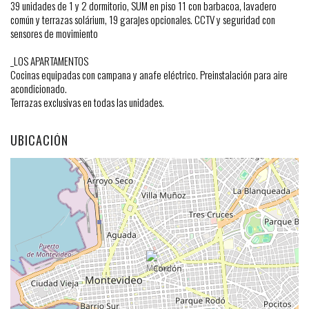
39 unidades de 1 y 2 dormitorio, SUM en piso 11 con barbacoa, lavadero
común y terrazas solárium, 19 garajes opcionales. CCTV y seguridad con
sensores de movimiento
_LOS APARTAMENTOS
Cocinas equipadas con campana y anafe eléctrico. Preinstalación para aire
acondicionado.
Terrazas exclusivas en todas las unidades.
UBICACIÓN