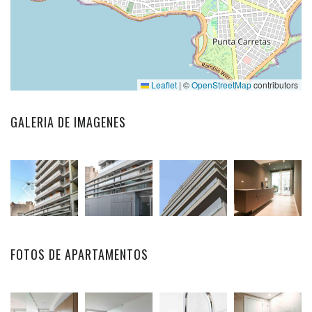
Leaflet
|
©
OpenStreetMap
contributors
GALERIA DE IMAGENES
FOTOS DE APARTAMENTOS