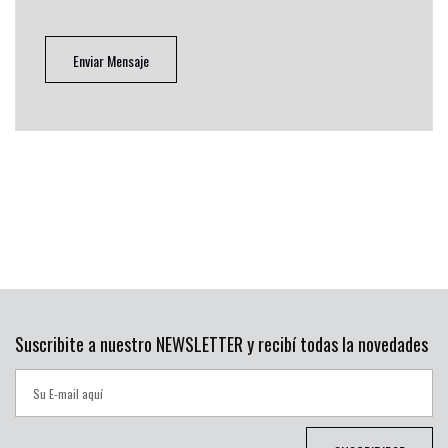
Enviar Mensaje
Suscribite a nuestro NEWSLETTER y recibí todas la novedades