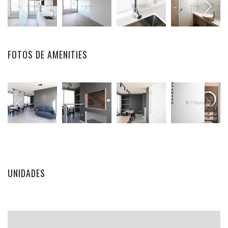
FOTOS DE AMENITIES
UNIDADES