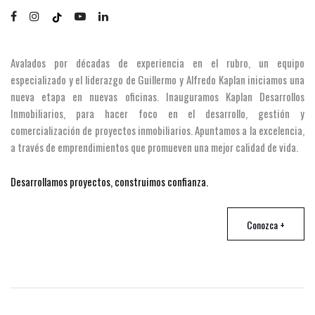
Avalados por décadas de experiencia en el rubro, un equipo
especializado y el liderazgo de Guillermo y Alfredo Kaplan iniciamos una
nueva etapa en nuevas oficinas. Inauguramos Kaplan Desarrollos
Inmobiliarios, para hacer foco en el desarrollo, gestión y
comercialización de proyectos inmobiliarios. Apuntamos a la excelencia,
a través de emprendimientos que promueven una mejor calidad de vida.
Desarrollamos proyectos, construimos confianza.
Conozca +