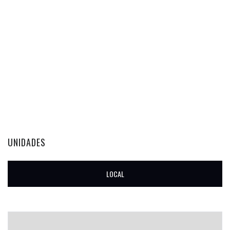
UNIDADES
LOCAL