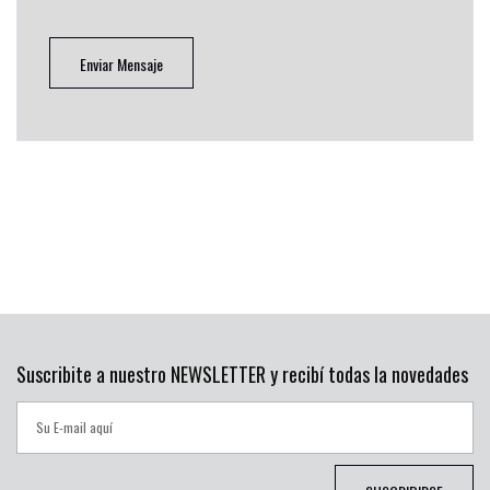
Enviar Mensaje
Suscribite a nuestro NEWSLETTER y recibí todas la novedades