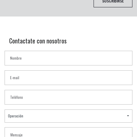
SUSCRIBIRSE
Contactate con nosotros
Operación