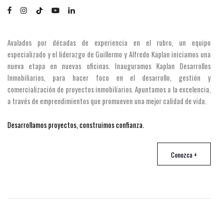
Avalados por décadas de experiencia en el rubro, un equipo
especializado y el liderazgo de Guillermo y Alfredo Kaplan iniciamos una
nueva etapa en nuevas oficinas. Inauguramos Kaplan Desarrollos
Inmobiliarios, para hacer foco en el desarrollo, gestión y
comercialización de proyectos inmobiliarios. Apuntamos a la excelencia,
a través de emprendimientos que promueven una mejor calidad de vida.
Desarrollamos proyectos, construimos confianza.
Conozca +