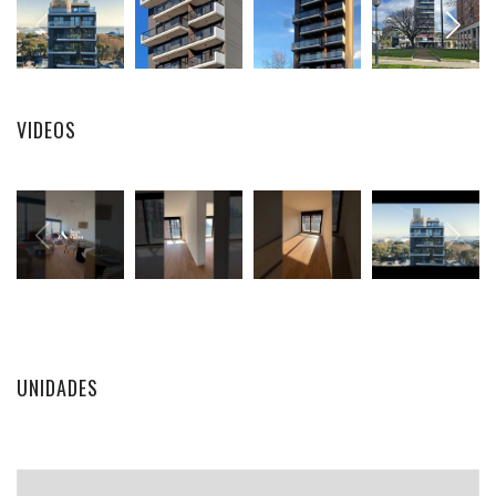
VIDEOS
UNIDADES