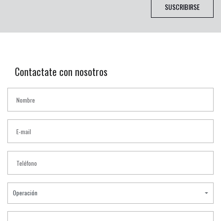
SUSCRIBIRSE
Contactate con nosotros
Operación