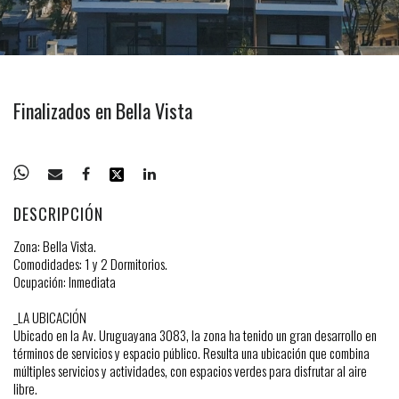
Finalizados en Bella Vista
DESCRIPCIÓN
Zona: Bella Vista.
Comodidades: 1 y 2 Dormitorios.
Ocupación: Inmediata
_LA UBICACIÓN
Ubicado en la Av. Uruguayana 3083, la zona ha tenido un gran desarrollo en
términos de servicios y espacio público. Resulta una ubicación que combina
múltiples servicios y actividades, con espacios verdes para disfrutar al aire
libre.