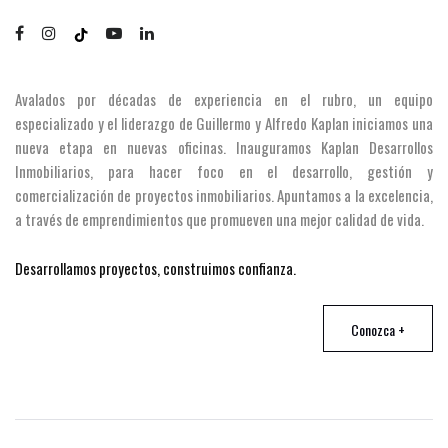
Avalados por décadas de experiencia en el rubro, un equipo
especializado y el liderazgo de Guillermo y Alfredo Kaplan iniciamos una
nueva etapa en nuevas oficinas. Inauguramos Kaplan Desarrollos
Inmobiliarios, para hacer foco en el desarrollo, gestión y
comercialización de proyectos inmobiliarios. Apuntamos a la excelencia,
a través de emprendimientos que promueven una mejor calidad de vida.
Desarrollamos proyectos, construimos confianza.
Conozca +