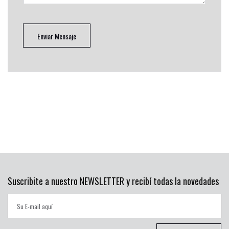
Enviar Mensaje
Suscribite a nuestro NEWSLETTER y recibí todas la novedades