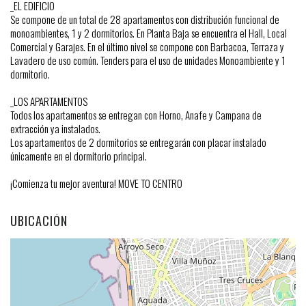
_EL EDIFICIO
Se compone de un total de 28 apartamentos con distribución funcional de
monoambientes, 1 y 2 dormitorios. En Planta Baja se encuentra el Hall, Local
Comercial y Garajes. En el último nivel se compone con Barbacoa, Terraza y
Lavadero de uso común. Tenders para el uso de unidades Monoambiente y 1
dormitorio.
_LOS APARTAMENTOS
Todos los apartamentos se entregan con Horno, Anafe y Campana de
extracción ya instalados.
Los apartamentos de 2 dormitorios se entregarán con placar instalado
únicamente en el dormitorio principal.
¡Comienza tu mejor aventura! MOVE TO CENTRO
UBICACIÓN