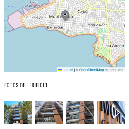
Leaflet
|
©
OpenStreetMap
contributors
FOTOS DEL EDIFICIO