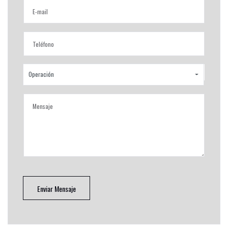
Operación
Enviar Mensaje