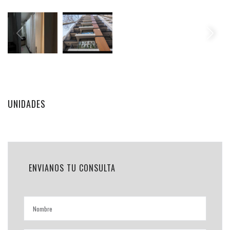
UNIDADES
ENVIANOS TU CONSULTA