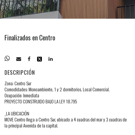
Finalizados en Centro
DESCRIPCIÓN
Zona: Centro Sur
Comodidades: Monoambiente, 1 y 2 dormitorios. Local Comercial.
Ocupación: Inmediata
PROYECTO CONSTRUIDO BAJO LA LEY 18.795
_LA UBICACIÓN
MOVE Centro llega a Centro Sur, ubicado a 4 cuadras del mar y 3 cuadras de
la principal Avenida de la capital.