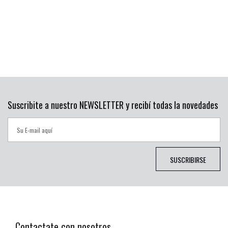
Suscribite a nuestro NEWSLETTER y recibí todas la novedades
SUSCRIBIRSE
Contactate con nosotros