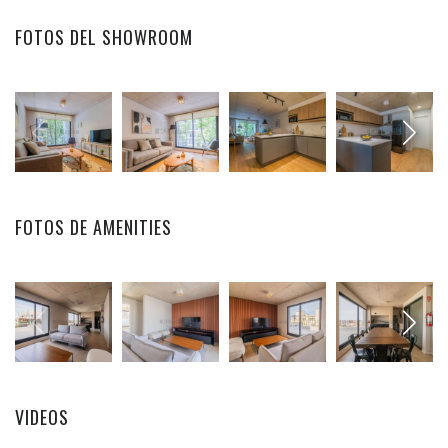
FOTOS DEL SHOWROOM
FOTOS DE AMENITIES
VIDEOS