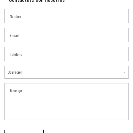
Operación