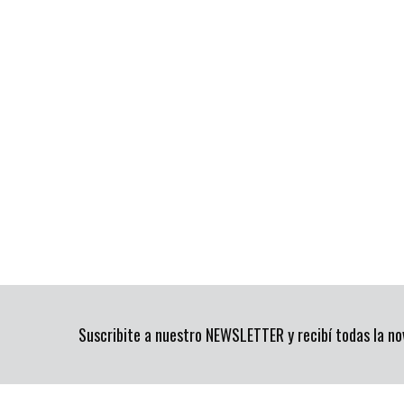
Suscribite a nuestro NEWSLETTER y recibí todas la n