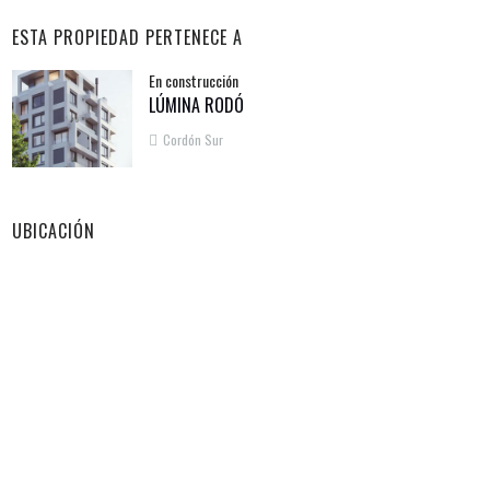
ESTA PROPIEDAD PERTENECE A
En construcción
LÚMINA RODÓ
Cordón Sur
UBICACIÓN