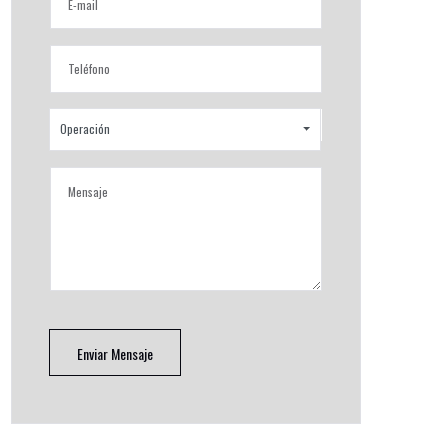
Operación
Enviar Mensaje