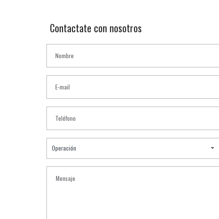
Contactate con nosotros
Operación