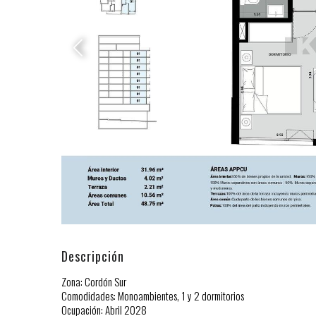
Descripción
Zona: Cordón Sur
Comodidades: Monoambientes, 1 y 2 dormitorios
Ocupación: Abril 2028