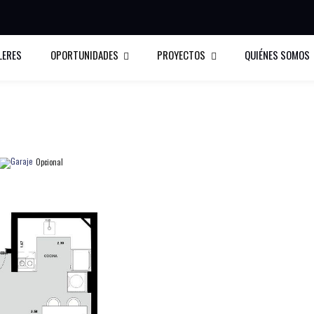
LERES
OPORTUNIDADES
PROYECTOS
QUIÉNES SOMOS
Opcional