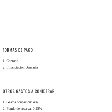
FORMAS DE PAGO
1.
Contado
2.
Financiación Bancaria
OTROS GASTOS A CONIDERAR
1.
Gastos ocupación:
4%
2.
Fondo de reserva:
0.25%