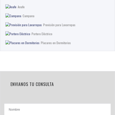
Anafe
Campana
Previsión para Lavarropas
Portero Eléctrico
Placares en Dormitorios
ENVIANOS TU CONSULTA