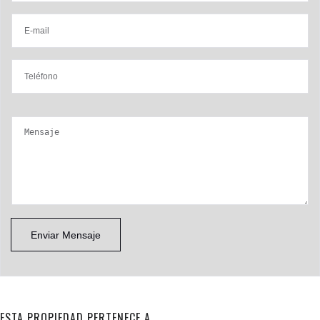
Enviar Mensaje
ESTA PROPIEDAD PERTENECE A