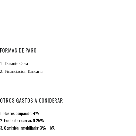
FORMAS DE PAGO
1. Durante Obra
2. Financiación Bancaria
OTROS GASTOS A CONIDERAR
1. Gastos ocupación:
4%
2. Fondo de reserva:
0.25%
3. Comisión inmobiliaria:
3% + IVA