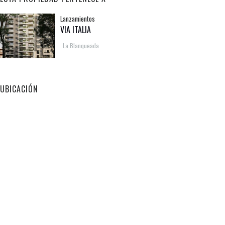
Lanzamientos
VIA ITALIA
La Blanqueada
UBICACIÓN