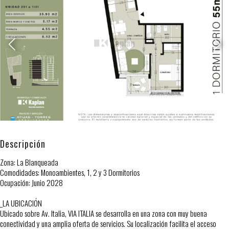
Descripción
Zona: La Blanqueada
Comodidades: Monoambientes, 1, 2 y 3 Dormitorios
Ocupación: Junio 2028
_LA UBICACIÓN
Ubicado sobre Av. Italia, VIA ITALIA se desarrolla en una zona con muy buena
conectividad y una amplia oferta de servicios. Su localización facilita el acceso