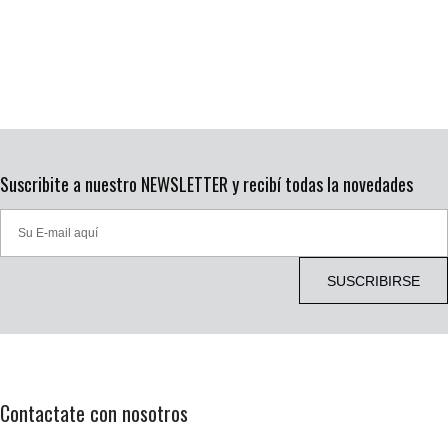
Suscribite a nuestro NEWSLETTER y recibí todas la novedades
SUSCRIBIRSE
Contactate con nosotros