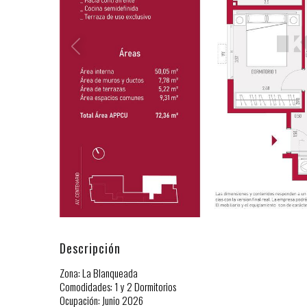
Descripción
Zona: La Blanqueada
Comodidades: 1 y 2 Dormitorios
Ocupación: Junio 2026