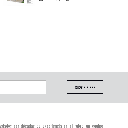
SUSCRIBIRSE
valados por décadas de experiencia en el rubro, un equipo