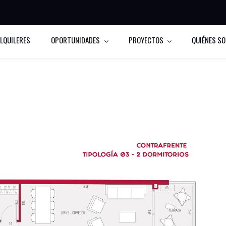
LQUILERES
OPORTUNIDADES
PROYECTOS
QUIÉNES S