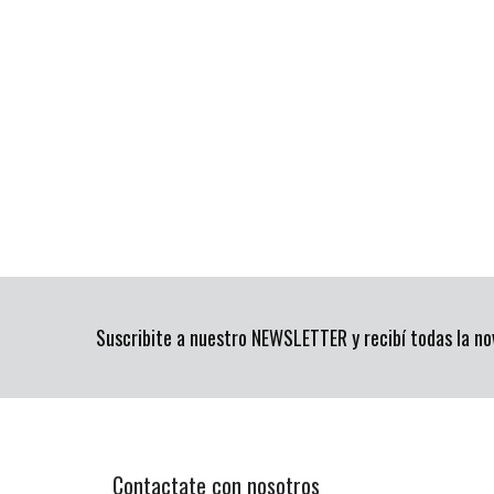
Suscribite a nuestro NEWSLETTER y recibí todas la n
Contactate con nosotros