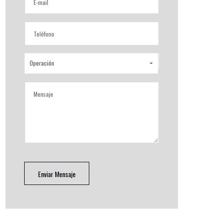
Operación
Enviar Mensaje