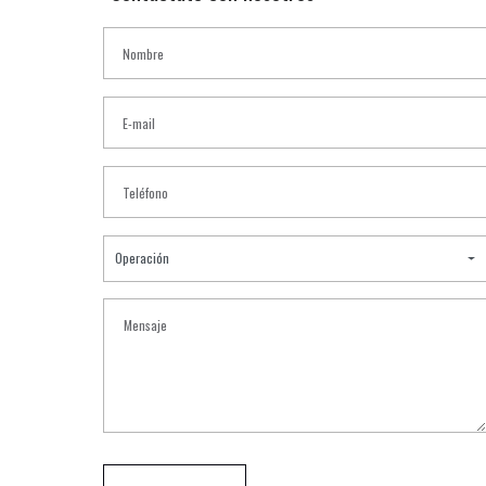
Operación