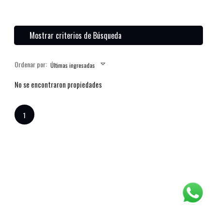
Mostrar criterios de Búsqueda
Ordenar por:
Últimas ingresadas
No se encontraron propiedades
1