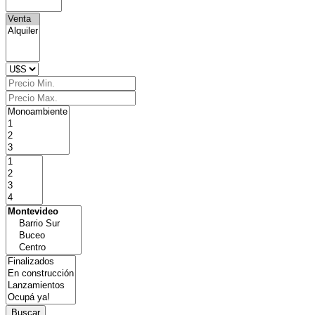
Buscar